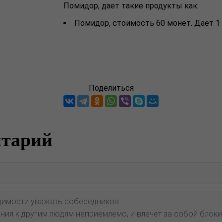
Помидор, дает такие продукты как:
Помидор, стоимость 60 монет. Дает 1
Поделиться
нтарий