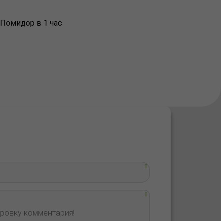
 Помидор в 1 час