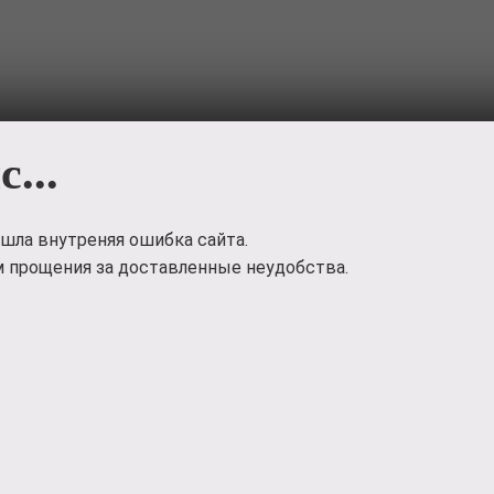
с...
Загр
шла внутреняя ошибка сайта.
 прощения за доставленные неудобства.