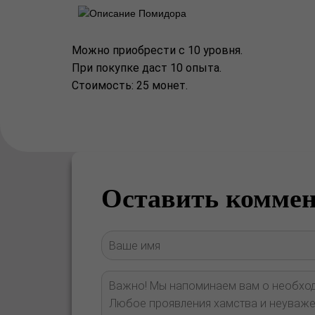
Можно приобрести с 10 уровня.
При покупке даст 10 опыта.
Стоимость: 25 монет.
Оставить комме