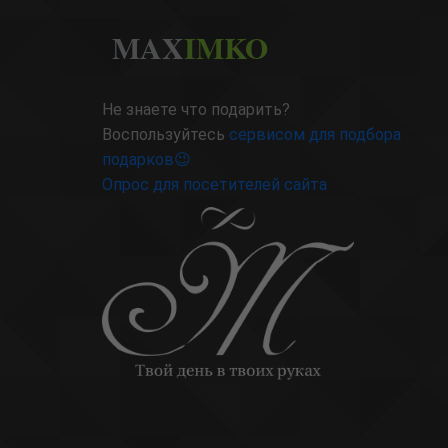
MAX
IMKO
Не знаете что подарить?
Воспользуйтесь
сервисом для подбора
подарков😉
Опрос для посетителей сайта