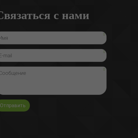
Связаться с нами
Отправить