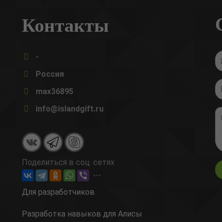
Контакты
-
Россия
max36895
info@islandgift.ru
Поделиться в соц. сетях
Для разработчиков
Разработка навыков для Алисы