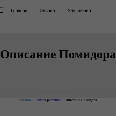
Главная
Здания
Улучшения
Описание Помидора
Главная
/
Список растений
/
Описание Помидора