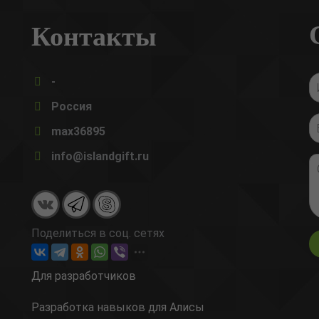
Контакты
-
Россия
max36895
info@islandgift.ru
Поделиться в соц. сетях
Для разработчиков
Разработка навыков для Алисы