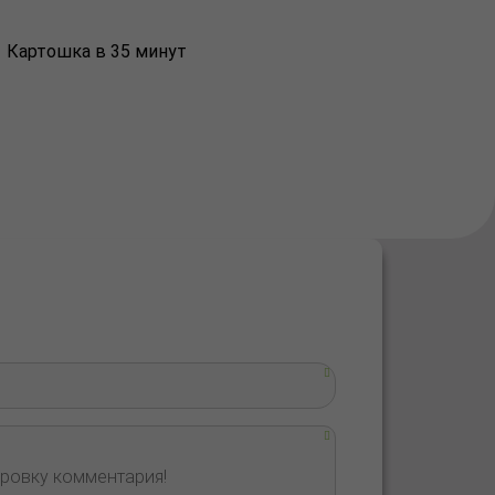
1 Картошка в 35 минут