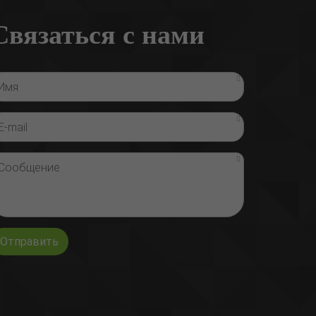
Связаться с нами
Отправить