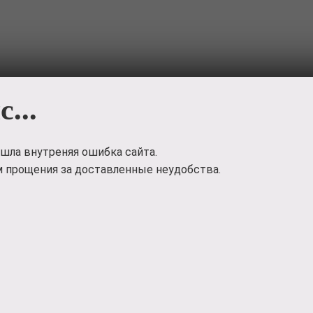
с...
Загр
шла внутреняя ошибка сайта.
 прощения за доставленные неудобства.