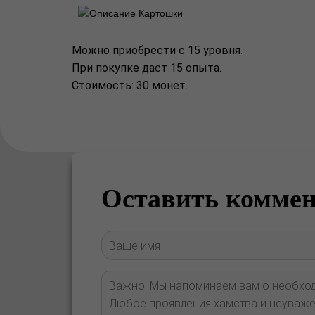
Можно приобрести с 15 уровня.
При покупке даст 15 опыта.
Стоимость: 30 монет.
Оставить комме