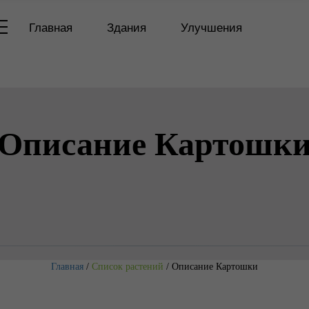
Главная
Здания
Улучшения
Описание Картошк
Главная
/
Список растений
/
Описание Картошки