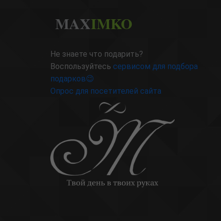
MAX
IMKO
Не знаете что подарить?
Воспользуйтесь
сервисом для подбора
подарков😉
Опрос для посетителей сайта