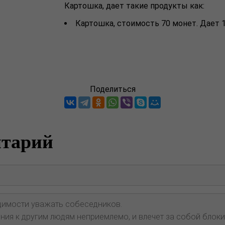
Картошка, дает такие продукты как:
Картошка, стоимость 70 монет. Дает 
Поделиться
нтарий