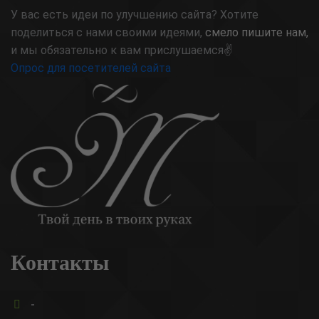
У вас есть идеи по улучшению сайта? Хотите
поделиться с нами своими идеями,
смело пишите нам,
и мы обязательно к вам прислушаемся✌
Опрос для посетителей сайта
Контакты
-