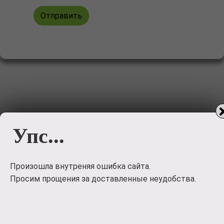
Отправить
Упс...
Произошла внутреняя ошибка сайта.
Просим прощения за доставленные неудобства.