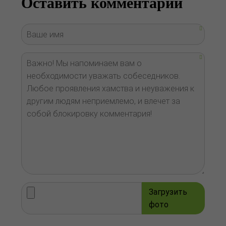
Оставить комментарий
Загрузить
фото