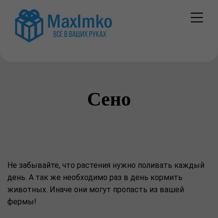
Сено
Не забывайте, что растения нужно поливать каждый
день. А так же необходимо раз в день кормить
животных. Иначе они могут пропасть из вашей
фермы!