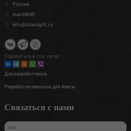
Россия
max36895
info@islandgift.ru
Поделиться в соц. сетях
Для разработчиков
Разработка навыков для Алисы
Связаться с нами