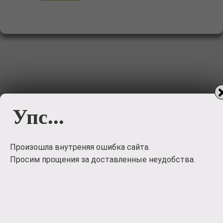
Упс...
Произошла внутреняя ошибка сайта.
Просим прощения за доставленные неудобства.