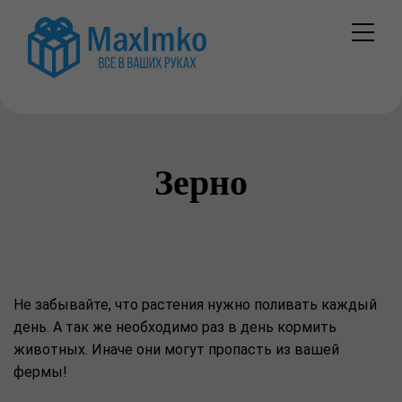
Зерно
Не забывайте, что растения нужно поливать каждый
день. А так же необходимо раз в день кормить
животных. Иначе они могут пропасть из вашей
фермы!