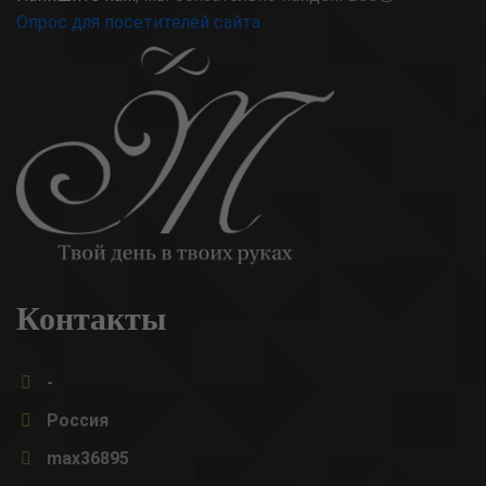
Опрос для посетителей сайта
Контакты
-
Россия
max36895