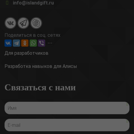
info@islandgift.ru
Поделиться в соц. сетях
Для разработчиков
Разработка навыков для Алисы
Связаться с нами