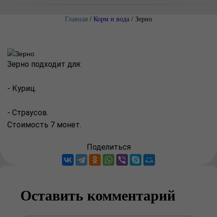
Главная
/
Корм и вода
/
Зерно
Зерно подходит для:
- Куриц.
- Страусов.
Стоимость 7 монет.
Поделиться
Оставить комментарий